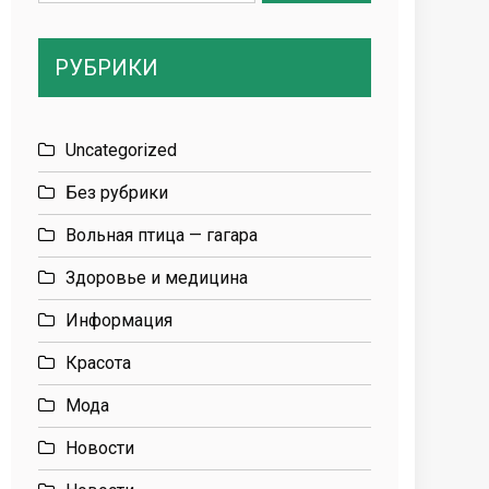
for:
РУБРИКИ
Uncategorized
Без рубрики
Вольная птица — гагара
Здоровье и медицина
Информация
Красота
Мода
Новости