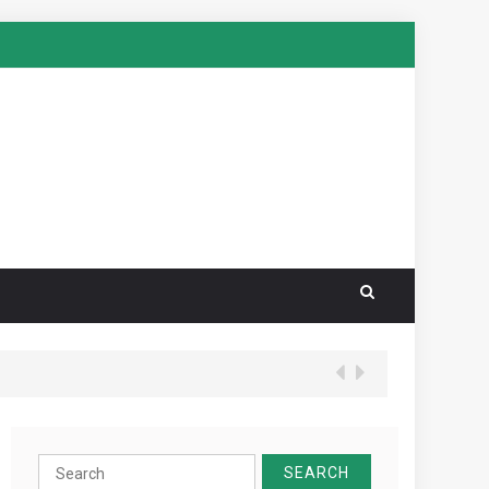
Search