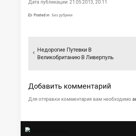
Дата публикации: 21.05.2013, 20:11
Posted in
Без рубрики
Навигация
по
Недорогие Путевки В
записям
Великобританию В Ливерпуль
Добавить комментарий
Для отправки комментария вам необходимо
а