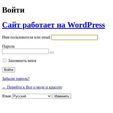
Войти
Сайт работает на WordPress
Имя пользователя или email
Пароль
Запомнить меня
Забыли пароль?
← Перейти к Все о моде и красоте
Язык