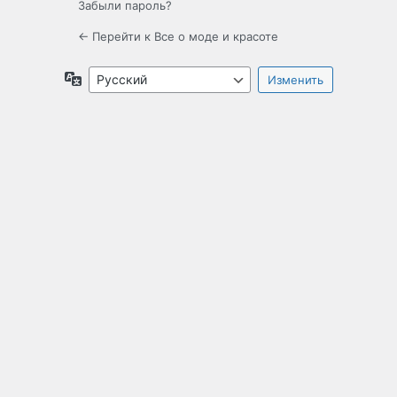
Забыли пароль?
← Перейти к Все о моде и красоте
Язык