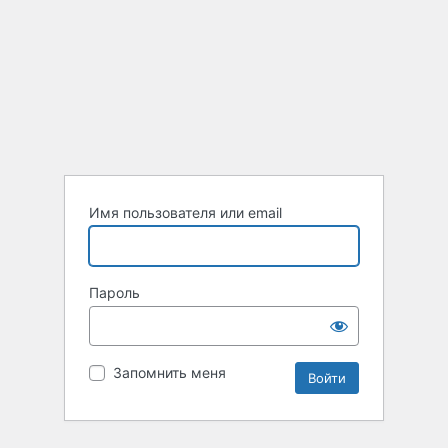
Имя пользователя или email
Пароль
Запомнить меня