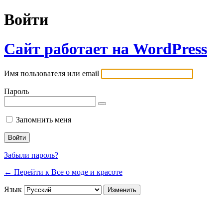
Войти
Сайт работает на WordPress
Имя пользователя или email
Пароль
Запомнить меня
Забыли пароль?
← Перейти к Все о моде и красоте
Язык