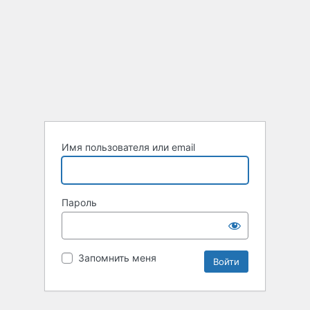
Имя пользователя или email
Пароль
Запомнить меня