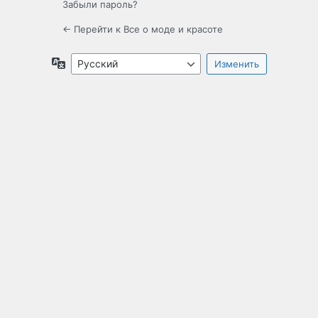
Забыли пароль?
← Перейти к Все о моде и красоте
Язык