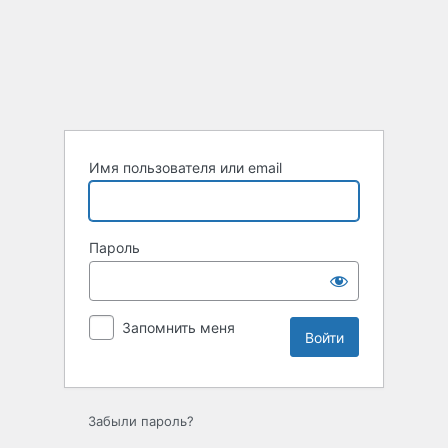
Войти
Имя пользователя или email
Пароль
Запомнить меня
Забыли пароль?