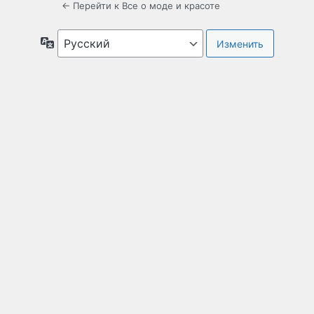
← Перейти к Все о моде и красоте
Язык