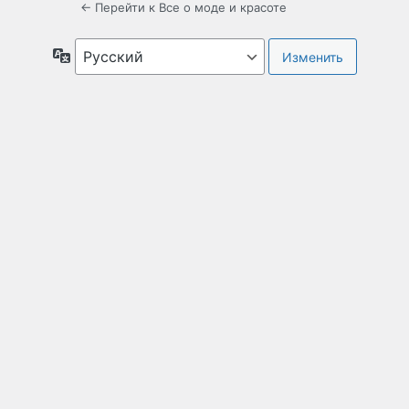
← Перейти к Все о моде и красоте
Язык