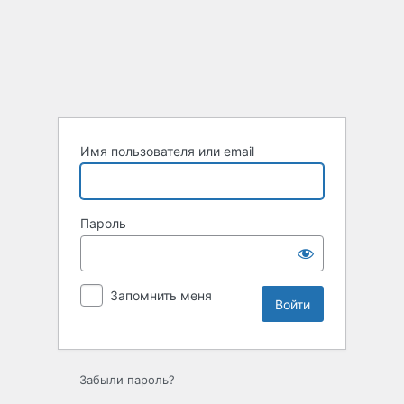
Войти
Имя пользователя или email
Пароль
Запомнить меня
Забыли пароль?