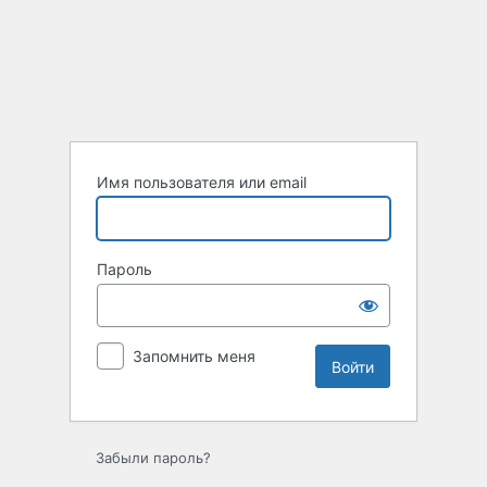
Войти
Имя пользователя или email
Пароль
Запомнить меня
Забыли пароль?