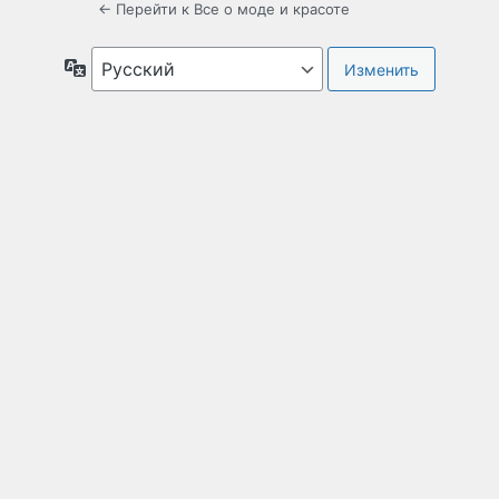
← Перейти к Все о моде и красоте
Язык