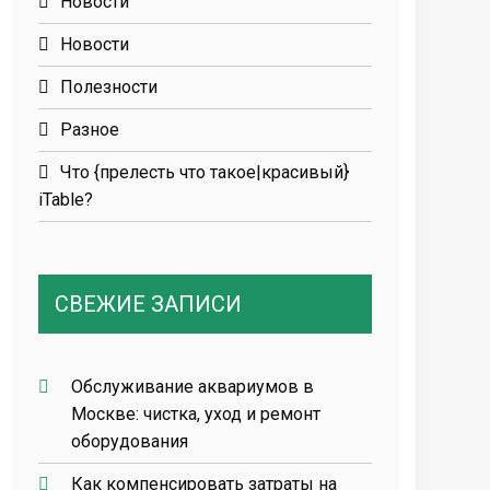
Новости
Новости
Полезности
Разное
Что {прелесть что такое|красивый}
iTable?
СВЕЖИЕ ЗАПИСИ
Обслуживание аквариумов в
Москве: чистка, уход и ремонт
оборудования
Как компенсировать затраты на