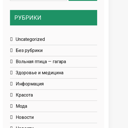
for:
РУБРИКИ
Uncategorized
Без рубрики
Вольная птица — гагара
Здоровье и медицина
Информация
Красота
Мода
Новости