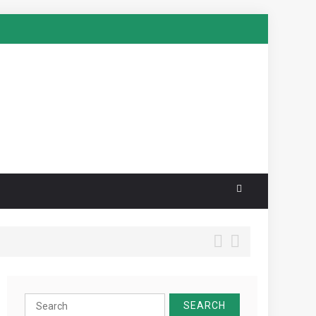
Search