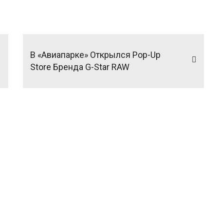
В «Авиапарке» Открылся Pop-Up
Store Бренда G-Star RAW