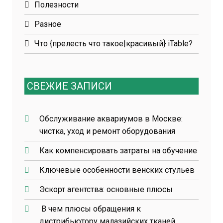
Полезности
Разное
Что {прелесть что такое|красивый} iTable?
СВЕЖИЕ ЗАПИСИ
Обслуживание аквариумов в Москве:
чистка, уход и ремонт оборудования
Как компенсировать затраты на обучение
Ключевые особенности венских стульев
Эскорт агентства: основные плюсы
В чем плюсы обращения к
дистрибьютору малазийских тканей