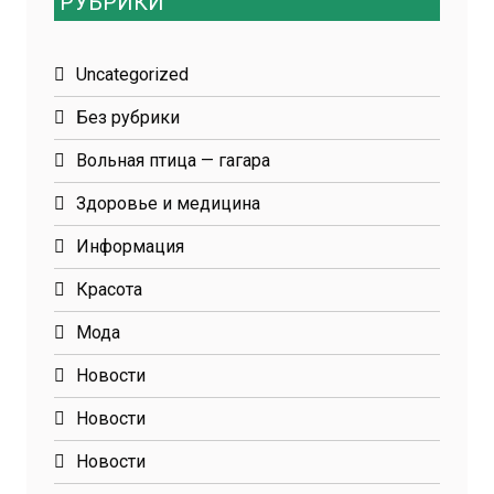
РУБРИКИ
Uncategorized
Без рубрики
Вольная птица — гагара
Здоровье и медицина
Информация
Красота
Мода
Новости
Новости
Новости