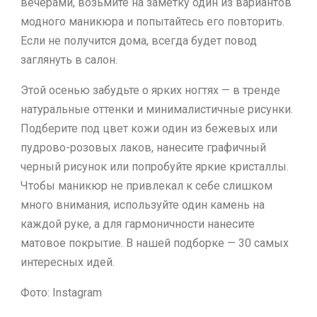
вечерами, возьмите на заметку один из вариантов
модного маникюра и попытайтесь его повторить.
Если не получится дома, всегда будет повод
заглянуть в салон.
Этой осенью забудьте о ярких ногтях — в тренде
натуральные оттенки и минималистичные рисунки.
Подберите под цвет кожи один из бежевых или
пудрово-розовых лаков, нанесите графичный
черный рисунок или попробуйте яркие кристаллы.
Чтобы маникюр не привлекал к себе слишком
много внимания, используйте один камень на
каждой руке, а для гармоничности нанесите
матовое покрытие. В нашей подборке — 30 самых
интересных идей.
Фото: Instagram