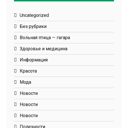
Uncategorized
Без рубрики
Вольная птица — гагара
Здоровье и медицина
Информация
Красота
Мода
Новости
Новости
Новости
Полезности