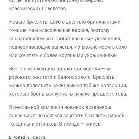
Cartier выпустили более тонкую версию
классических браслетов.
Новые браслеты
Love
с десятью бриллиантами
тоньше, чем классическая версия, поэтому
понравятся тем, кто любят изящные украшения,
подчеркивающие запястья. Их можно носить соло
или сочетать с более крупными украшениями.
Всего в коллекцию вошло три модели — из
розового, желтого и белого золота. Браслеты
можно дополнить кольцами из той же коллекции,
которые бренд выпустил в начале прошлого года.
В рекламной кампании новинок дизайнеры
призывают не бояться сочетать браслеты разной
толщины и оттенков. В тренде — миксы.
Posted in
Новости