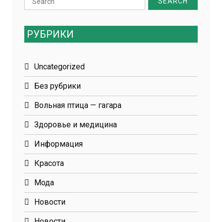
for:
РУБРИКИ
Uncategorized
Без рубрики
Вольная птица — гагара
Здоровье и медицина
Информация
Красота
Мода
Новости
Новости