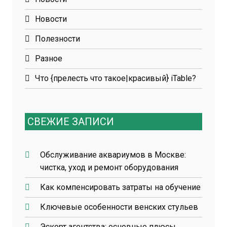
Новости
Полезности
Разное
Что {прелесть что такое|красивый} iTable?
СВЕЖИЕ ЗАПИСИ
Обслуживание аквариумов в Москве:
чистка, уход и ремонт оборудования
Как компенсировать затраты на обучение
Ключевые особенности венских стульев
Эскорт агентства: основные плюсы