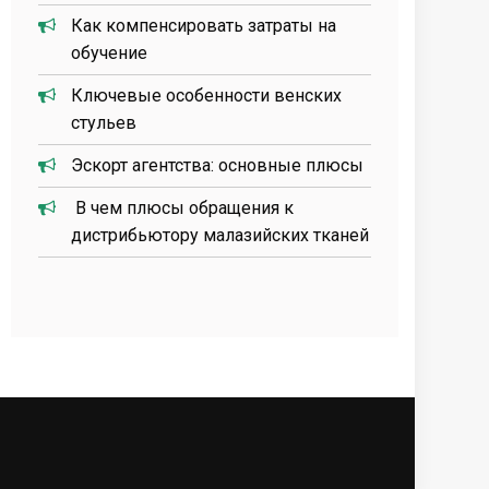
Как компенсировать затраты на
обучение
Ключевые особенности венских
стульев
Эскорт агентства: основные плюсы
В чем плюсы обращения к
дистрибьютору малазийских тканей