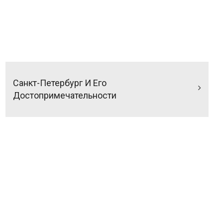
Санкт-Петербург И Его
Достопримечательности