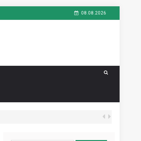
08.08.2026