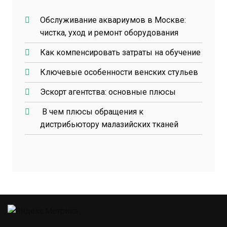
Обслуживание аквариумов в Москве:
чистка, уход и ремонт оборудования
Как компенсировать затраты на обучение
Ключевые особенности венских стульев
Эскорт агентства: основные плюсы
В чем плюсы обращения к
дистрибьютору малазийских тканей