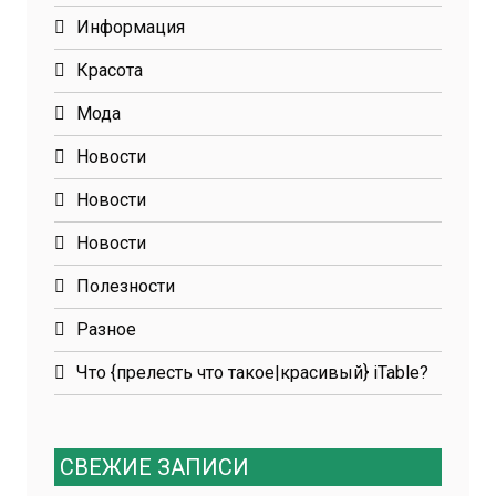
Информация
Красота
Мода
Новости
Новости
Новости
Полезности
Разное
Что {прелесть что такое|красивый} iTable?
СВЕЖИЕ ЗАПИСИ