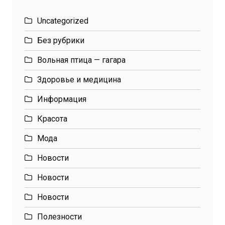
Uncategorized
Без рубрики
Вольная птица — гагара
Здоровье и медицина
Информация
Красота
Мода
Новости
Новости
Новости
Полезности