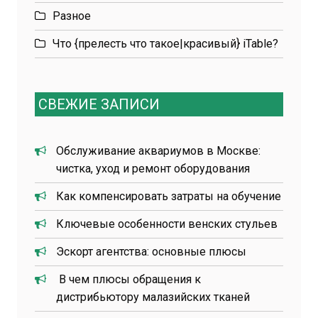
Разное
Что {прелесть что такое|красивый} iTable?
СВЕЖИЕ ЗАПИСИ
Обслуживание аквариумов в Москве:
чистка, уход и ремонт оборудования
Как компенсировать затраты на обучение
Ключевые особенности венских стульев
Эскорт агентства: основные плюсы
В чем плюсы обращения к
дистрибьютору малазийских тканей