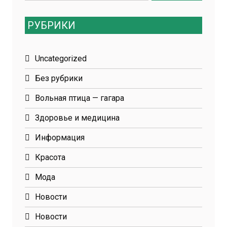
for:
РУБРИКИ
Uncategorized
Без рубрики
Вольная птица — гагара
Здоровье и медицина
Информация
Красота
Мода
Новости
Новости