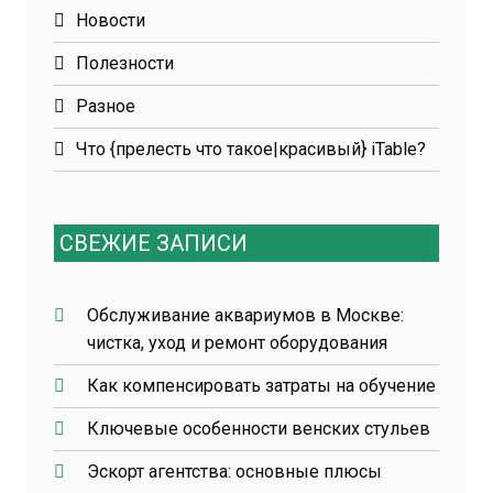
Новости
Полезности
Разное
Что {прелесть что такое|красивый} iTable?
СВЕЖИЕ ЗАПИСИ
Обслуживание аквариумов в Москве:
чистка, уход и ремонт оборудования
Как компенсировать затраты на обучение
Ключевые особенности венских стульев
Эскорт агентства: основные плюсы