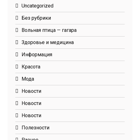
Uncategorized
Без рубрики
Вольная птица — гагара
Здоровье и медицина
Информация
Красота
Мода
Новости
Новости
Новости
Полезности
Разное