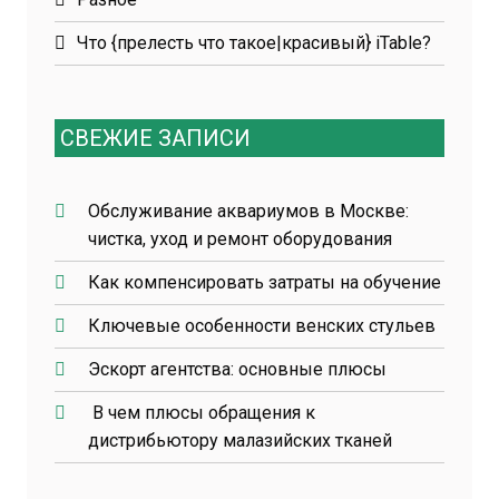
Что {прелесть что такое|красивый} iTable?
СВЕЖИЕ ЗАПИСИ
Обслуживание аквариумов в Москве:
чистка, уход и ремонт оборудования
Как компенсировать затраты на обучение
Ключевые особенности венских стульев
Эскорт агентства: основные плюсы
В чем плюсы обращения к
дистрибьютору малазийских тканей