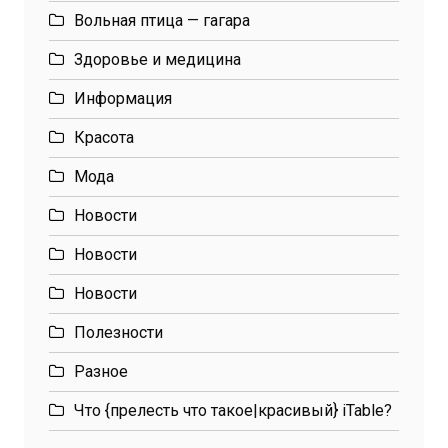
Вольная птица — гагара
Здоровье и медицина
Информация
Красота
Мода
Новости
Новости
Новости
Полезности
Разное
Что {прелесть что такое|красивый} iTable?