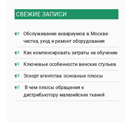
СВЕЖИЕ ЗАПИСИ
Обслуживание аквариумов в Москве:
чистка, уход и ремонт оборудования
Как компенсировать затраты на обучение
Ключевые особенности венских стульев
Эскорт агентства: основные плюсы
В чем плюсы обращения к
дистрибьютору малазийских тканей