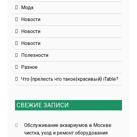
Мода
Новости
Новости
Новости
Полезности
Разное
Что {прелесть что такое|красивый} iTable?
СВЕЖИЕ ЗАПИСИ
Обслуживание аквариумов в Москве:
чистка, уход и ремонт оборудования