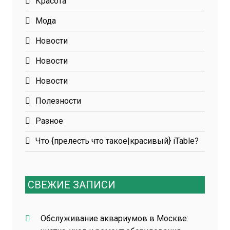
Красота
Мода
Новости
Новости
Новости
Полезности
Разное
Что {прелесть что такое|красивый} iTable?
СВЕЖИЕ ЗАПИСИ
Обслуживание аквариумов в Москве: