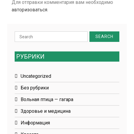
Для отправки комментария вам необходимо
авторизоваться
.
Search
for:
РУБРИКИ
Uncategorized
Без рубрики
Вольная птица — гагара
Здоровье и медицина
Информация