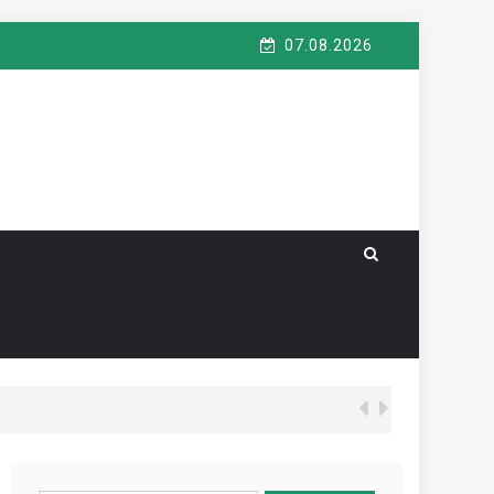
07.08.2026