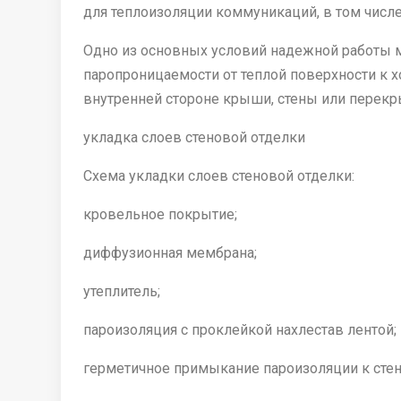
для теплоизоляции коммуникаций, в том числе
Одно из основных условий надежной работы 
паропроницаемости от теплой поверхности к 
внутренней стороне крыши, стены или перекр
укладка слоев стеновой отделки
Схема укладки слоев стеновой отделки:
кровельное покрытие;
диффузионная мембрана;
утеплитель;
пароизоляция с проклейкой нахлестав лентой;
герметичное примыкание пароизоляции к сте