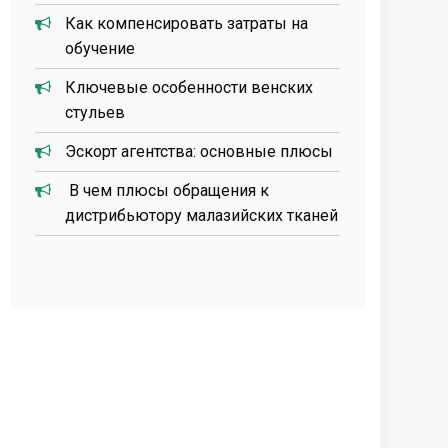
Как компенсировать затраты на
обучение
Ключевые особенности венских
стульев
Эскорт агентства: основные плюсы
В чем плюсы обращения к
дистрибьютору малазийских тканей