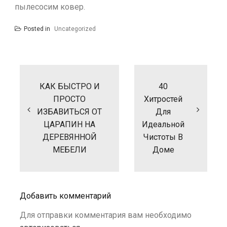
пылесосим ковер.
Posted in
Uncategorized
Навигация
по
записям
КАК БЫСТРО И
40
ПРОСТО
Хитростей
ИЗБАВИТЬСЯ ОТ
Для
ЦАРАПИН НА
Идеальной
ДЕРЕВЯННОЙ
Чистоты В
МЕБЕЛИ
Доме
Добавить комментарий
Для отправки комментария вам необходимо