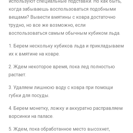
используют специальные подставки. Но как быть,
когда забываешь воспользоваться подобными
вещами? Вывести вмятины с ковра достаточно
трудно, но все же возможно, если
воспользоваться самым обычным кубиком льда.
1. Берем нескольку кубиков льда и прикладываем
их к вмятине на ковре.
2. Ждем некоторое время, пока лед полностью
растает.
3. Удаляем лишнюю воду с ковра при помощи
губки для посуды.
4. Берем монетку, ложку и аккуратно расправляем
ворсинки на паласе.
5. Ждем, пока обработанное место высохнет,