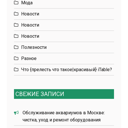
Мода
Новости
Новости
Новости
Полезности
Разное
Что {прелесть что такое|красивый} iTable?
СВЕЖИЕ ЗАПИСИ
Обслуживание аквариумов в Москве:
чистка, уход и ремонт оборудования