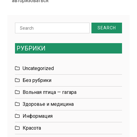
авторизоваться
.
Search
for:
РУБРИКИ
Uncategorized
Без рубрики
Вольная птица — гагара
Здоровье и медицина
Информация
Красота