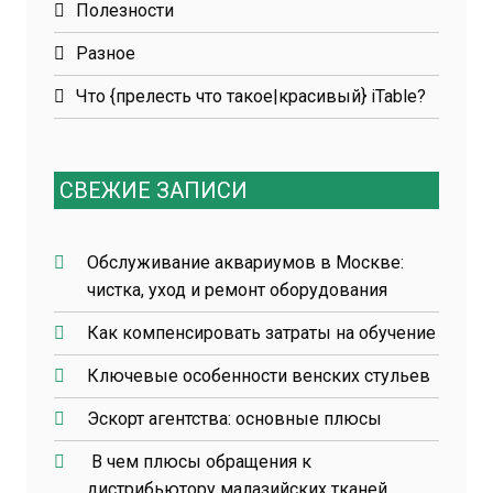
Полезности
Разное
Что {прелесть что такое|красивый} iTable?
СВЕЖИЕ ЗАПИСИ
Обслуживание аквариумов в Москве:
чистка, уход и ремонт оборудования
Как компенсировать затраты на обучение
Ключевые особенности венских стульев
Эскорт агентства: основные плюсы
В чем плюсы обращения к
дистрибьютору малазийских тканей