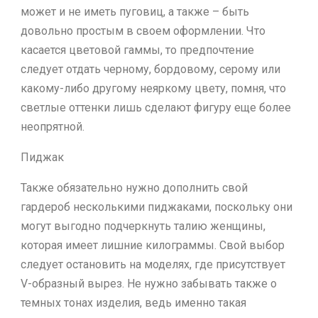
может и не иметь пуговиц, а также – быть
довольно простым в своем оформлении. Что
касается цветовой гаммы, то предпочтение
следует отдать черному, бордовому, серому или
какому-либо другому неяркому цвету, помня, что
светлые оттенки лишь сделают фигуру еще более
неопрятной.
Пиджак
Также обязательно нужно дополнить свой
гардероб несколькими пиджаками, поскольку они
могут выгодно подчеркнуть талию женщины,
которая имеет лишние килограммы. Свой выбор
следует остановить на моделях, где присутствует
V-образный вырез. Не нужно забывать также о
темных тонах изделия, ведь именно такая