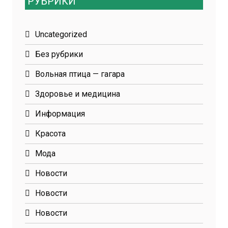
РУБРИКИ
Uncategorized
Без рубрики
Вольная птица — гагара
Здоровье и медицина
Информация
Красота
Мода
Новости
Новости
Новости