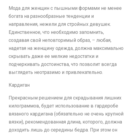
Мода для женщин с пышными формами не менее
богата на разнообразные тенденции и
направления, нежели для стройных девушек.
Единственное, что необходимо запомнить,
создавая свой неповторимый образ, – любая,
надетая на женщину одежда, должна максимально
скрывать даже ее мелкие недостатки и
подчеркивать достоинства, что позволит всегда
выглядеть неотразимо и привлекательно.
Кардиган
Прекрасным решением для скрадывания лишних
килограммов, будет использование в гардеробе
вязаного кардигана (обязательно не очень крупной
вязки), рекомендованная длина, которого, должна
доходить лишь до середины бедра. При этом он