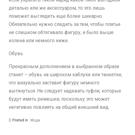
деталью или же аксессуаром, то это лишь
поможет выглядеть еще более шикарно.
Обязательно нужно следить за тем, чтобы платье
не слишком обтягивало фигуру, и было выше
колена или немного ниже.
Обувь
Прекрасным дополнением в выбранном образе
станет – обувь на широком каблуке или танкетке,
что визуально заставит фигуру немного
вытянуться. Не следует надевать туфли, которые
будут иметь ремешки, поскольку это может
негативно повлиять на общий внешний вид.
Posted in
Мода