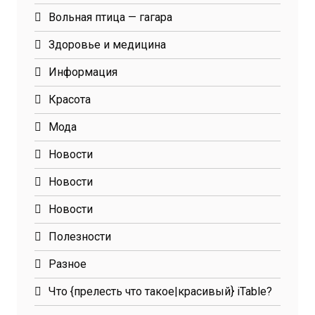
Вольная птица — гагара
Здоровье и медицина
Информация
Красота
Мода
Новости
Новости
Новости
Полезности
Разное
Что {прелесть что такое|красивый} iTable?