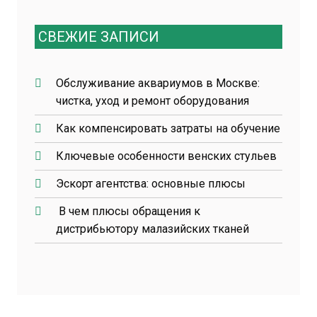
СВЕЖИЕ ЗАПИСИ
Обслуживание аквариумов в Москве:
чистка, уход и ремонт оборудования
Как компенсировать затраты на обучение
Ключевые особенности венских стульев
Эскорт агентства: основные плюсы
В чем плюсы обращения к
дистрибьютору малазийских тканей