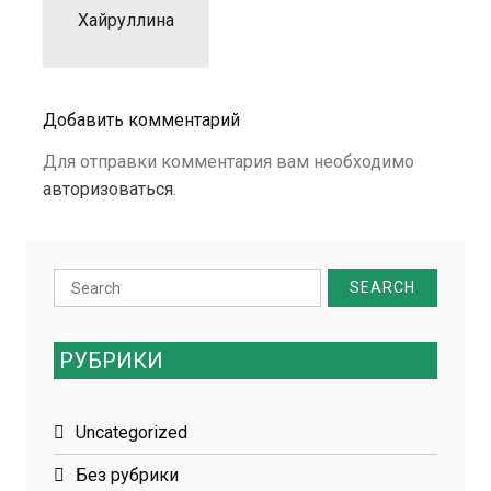
Хайруллина
Добавить комментарий
Для отправки комментария вам необходимо
авторизоваться
.
Search
for:
РУБРИКИ
Uncategorized
Без рубрики