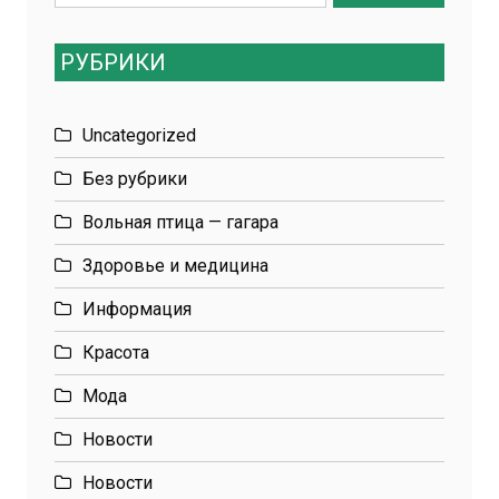
for:
РУБРИКИ
Uncategorized
Без рубрики
Вольная птица — гагара
Здоровье и медицина
Информация
Красота
Мода
Новости
Новости