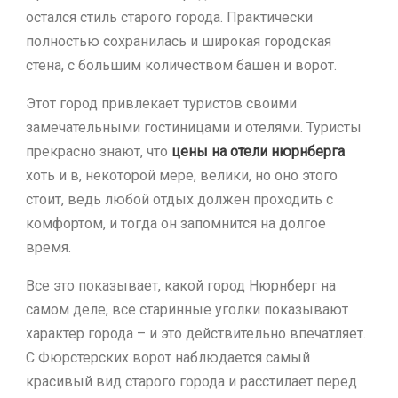
остался стиль старого города. Практически
полностью сохранилась и широкая городская
стена, с большим количеством башен и ворот.
Этот город привлекает туристов своими
замечательными гостиницами и отелями. Туристы
прекрасно знают, что
цены на отели нюрнберга
хоть и в, некоторой мере, велики, но оно этого
стоит, ведь любой отдых должен проходить с
комфортом, и тогда он запомнится на долгое
время.
Все это показывает, какой город Нюрнберг на
самом деле, все старинные уголки показывают
характер города – и это действительно впечатляет.
С Фюрстерских ворот наблюдается самый
красивый вид старого города и расстилает перед