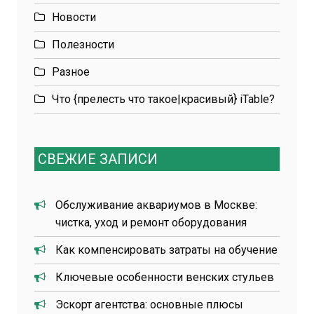
Новости
Полезности
Разное
Что {прелесть что такое|красивый} iTable?
СВЕЖИЕ ЗАПИСИ
Обслуживание аквариумов в Москве:
чистка, уход и ремонт оборудования
Как компенсировать затраты на обучение
Ключевые особенности венских стульев
Эскорт агентства: основные плюсы