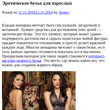
Эротическое белье для взрослых
Posted on
11.11.2019
12.11.2019
by
Sergey
Каждая женщина мечтает быть сексуальной, загадочной и
желанной. Лучшее средство для достижения этих целей ―
эротическое белье. Это тот элемент, который может удачно
подчеркнуть достоинства и скрыть недостатки любой фигуры,
придает пикантности отношениям, и просто делает красивой
каждую леди. Многие женщины мечтают о таком белье, но в
силу разных причин стесняются покупать его в магазинах.
Прекрасным выходом для таких людей становится
интернет-
магазин нижнего белья
. Это место, где можно найти все, что
нужно для создания жаркого образа.