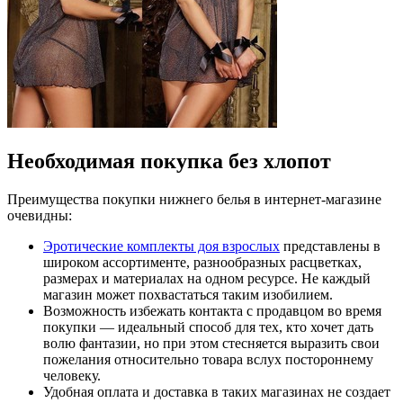
Необходимая покупка без хлопот
Преимущества покупки нижнего белья в интернет-магазине
очевидны:
Эротические комплекты доя взрослых
представлены в
широком ассортименте, разнообразных расцветках,
размерах и материалах на одном ресурсе. Не каждый
магазин может похвастаться таким изобилием.
Возможность избежать контакта с продавцом во время
покупки ― идеальный способ для тех, кто хочет дать
волю фантазии, но при этом стесняется выразить свои
пожелания относительно товара вслух постороннему
человеку.
Удобная оплата и доставка в таких магазинах не создает