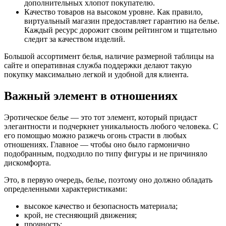
дополнительных хлопот покупателю.
Качество товаров на высоком уровне. Как правило,
виртуальный магазин предоставляет гарантию на белье.
Каждый ресурс дорожит своим рейтингом и тщательно
следит за качеством изделий.
Большой ассортимент белья, наличие размерной таблицы на
сайте и оперативная служба поддержки делают такую
покупку максимально легкой и удобной для клиента.
Важный элемент в отношениях
Эротическое белье ― это тот элемент, который придаст
элегантности и подчеркнет уникальность любого человека. С
его помощью можно разжечь огонь страсти в любых
отношениях. Главное ― чтобы оно было гармонично
подобранным, подходило по типу фигуры и не причиняло
дискомфорта.
Это, в первую очередь, белье, поэтому оно должно обладать
определенными характеристиками:
высокое качество и безопасность материала;
крой, не стесняющий движения;
прочность;