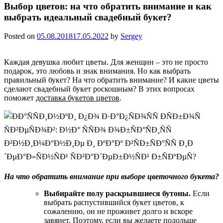
Выбор цветов: на что обратить внимание и как
выбрать идеальный свадебный букет?
Posted on
05.08.2018
17.05.2022
by
Sergey
Каждая девушка любит цветы. Для женщин – это не просто
подарок, это любовь и знак внимания. Но как выбрать
правильный букет? На что обратить внимание? И какие цветы
сделают свадебный букет роскошным? В этих вопросах
поможет
доставка букетов цветов
.
На что обратить внимание при выборе цветочного букета?
Выбирайте полу раскрывшиеся бутоны.
Если
выбрать распустившийся букет цветов, к
сожалению, он не проживет долго и вскоре
завянет. Поэтому, если вы желаете подольше