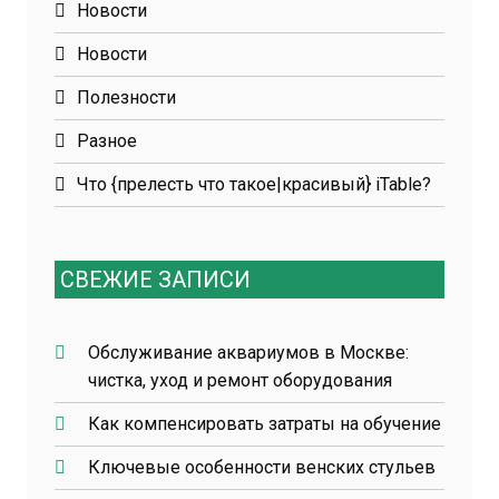
Новости
Новости
Полезности
Разное
Что {прелесть что такое|красивый} iTable?
СВЕЖИЕ ЗАПИСИ
Обслуживание аквариумов в Москве:
чистка, уход и ремонт оборудования
Как компенсировать затраты на обучение
Ключевые особенности венских стульев