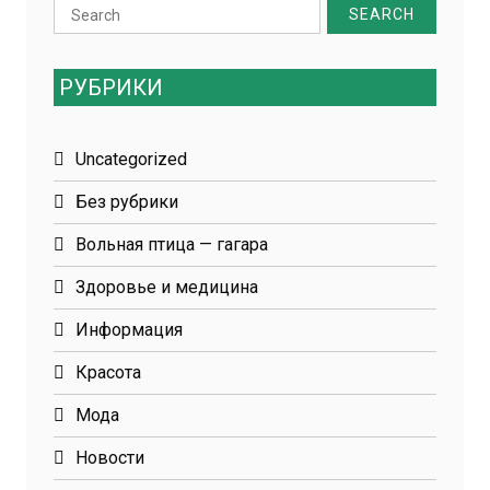
Search
for:
РУБРИКИ
Uncategorized
Без рубрики
Вольная птица — гагара
Здоровье и медицина
Информация
Красота
Мода
Новости