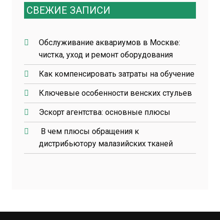
СВЕЖИЕ ЗАПИСИ
Обслуживание аквариумов в Москве:
чистка, уход и ремонт оборудования
Как компенсировать затраты на обучение
Ключевые особенности венских стульев
Эскорт агентства: основные плюсы
В чем плюсы обращения к
дистрибьютору малазийских тканей