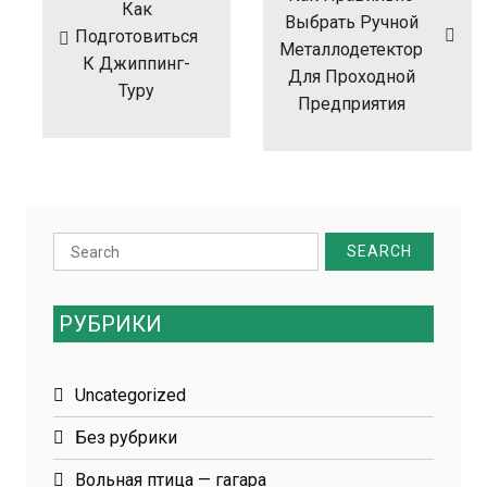
Как
Выбрать Ручной
Подготовиться
Металлодетектор
К Джиппинг-
Для Проходной
Туру
Предприятия
Search
for:
РУБРИКИ
Uncategorized
Без рубрики
Вольная птица — гагара