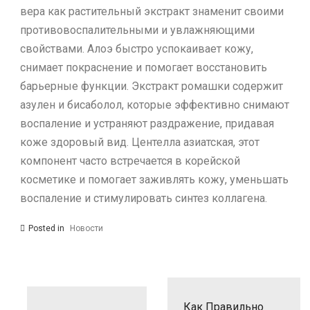
вера как растительный экстракт знаменит своими
противовоспалительными и увлажняющими
свойствами. Алоэ быстро успокаивает кожу,
снимает покраснение и помогает восстановить
барьерные функции. Экстракт ромашки содержит
азулен и бисаболол, которые эффективно снимают
воспаление и устраняют раздражение, придавая
коже здоровый вид. Центелла азиатская, этот
компонент часто встречается в корейской
косметике и помогает заживлять кожу, уменьшать
воспаление и стимулировать синтез коллагена.
Posted in
Новости
Навигация
по
записям
Как Правильно