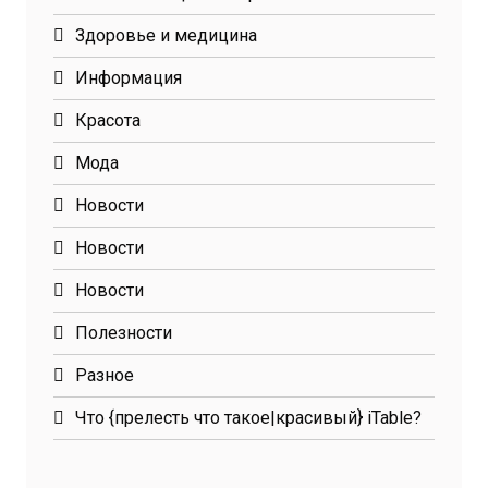
Здоровье и медицина
Информация
Красота
Мода
Новости
Новости
Новости
Полезности
Разное
Что {прелесть что такое|красивый} iTable?