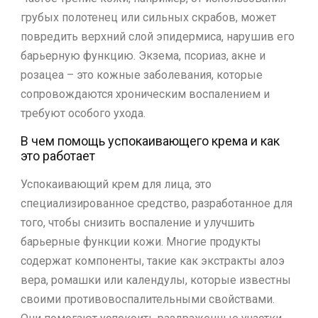
грубых полотенец или сильных скрабов, может
повредить верхний слой эпидермиса, нарушив его
барьерную функцию. Экзема, псориаз, акне и
розацеа – это кожные заболевания, которые
сопровождаются хроническим воспалением и
требуют особого ухода.
В чем помощь успокаивающего крема и как
это работает
Успокаивающий крем для лица, это
специализированное средство, разработанное для
того, чтобы снизить воспаление и улучшить
барьерные функции кожи. Многие продукты
содержат компоненты, такие как экстракты алоэ
вера, ромашки или календулы, которые известны
своими противовоспалительными свойствами.