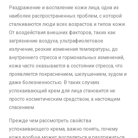
Раздражение и воспаление кожи лица, одна из
наиболее распространенных проблем, с которой
сталкиваются люди всех возрастов и типов кожи.
От воздействия внешних факторов, таких как
загрязнение воздуха, ультрафиолетовое
излучение, резкие изменения температуры, до
внутреннего стресса и гормональных изменений,
кожа часто оказывается в состоянии стресса, что
проявляется покраснением, шелушением, зудом и
даже болезненностью. В таких случаях
успокаивающий крем для лица становится не
просто косметическим средством, а настоящим
спасением.
Прежде чем рассмотреть свойства
успокаивающего крема, важно понять, почему
кожа вообще может воспаляться и раздражаться.