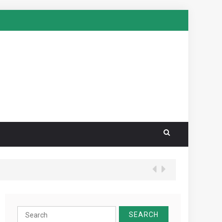
Search