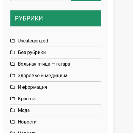
for:
РУБРИКИ
Uncategorized
Без рубрики
Вольная птица — гагара
Здоровье и медицина
Информация
Красота
Мода
Новости