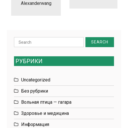
Alexanderwang
Search
for:
РУБРИКИ
Uncategorized
Без рубрики
Вольная птица — гагара
Здоровье и медицина
Информация