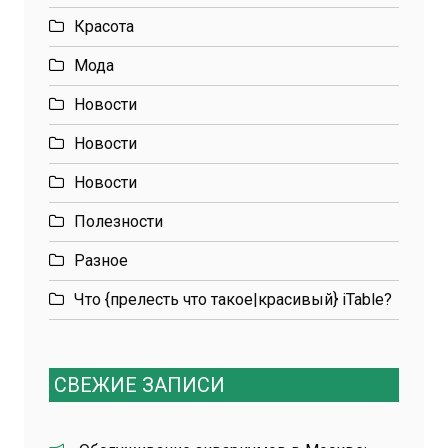
Красота
Мода
Новости
Новости
Новости
Полезности
Разное
Что {прелесть что такое|красивый} iTable?
СВЕЖИЕ ЗАПИСИ