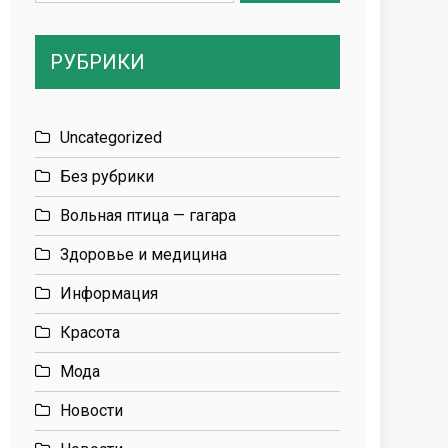
for:
РУБРИКИ
Uncategorized
Без рубрики
Вольная птица — гагара
Здоровье и медицина
Информация
Красота
Мода
Новости