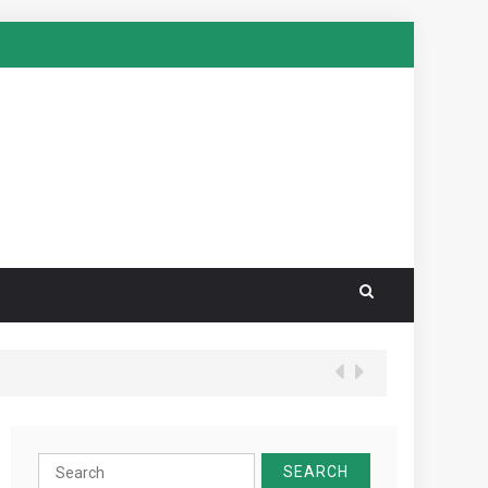
Search