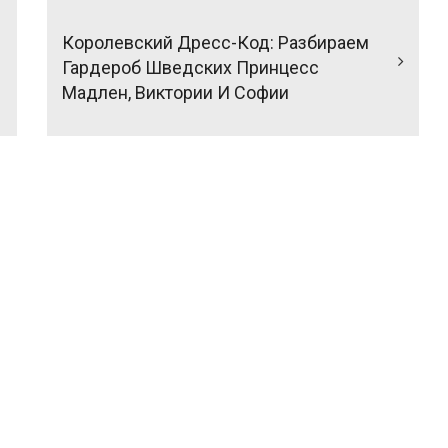
Королевский Дресс-Код: Разбираем
Гардероб Шведских Принцесс
Мадлен, Виктории И Софии