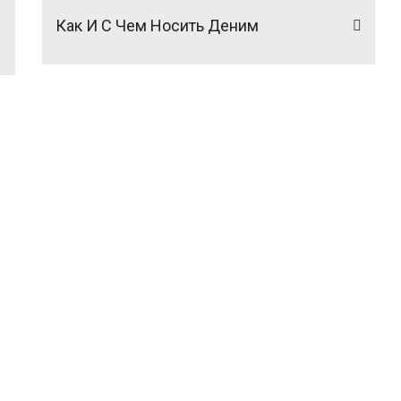
Как И С Чем Носить Деним