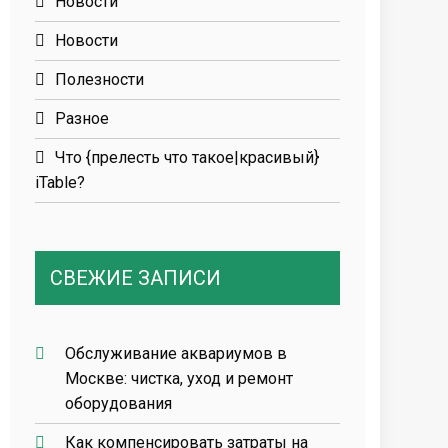
Новости
Новости
Полезности
Разное
Что {прелесть что такое|красивый}
iTable?
СВЕЖИЕ ЗАПИСИ
Обслуживание аквариумов в
Москве: чистка, уход и ремонт
оборудования
Как компенсировать затраты на