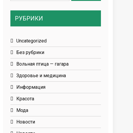
for:
РУБРИКИ
Uncategorized
Без рубрики
Вольная птица — гагара
Здоровье и медицина
Информация
Красота
Мода
Новости