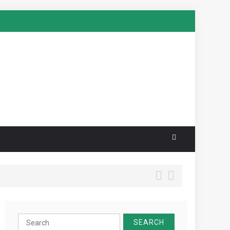
Search