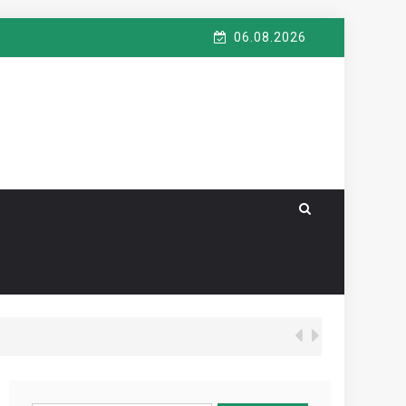
06.08.2026