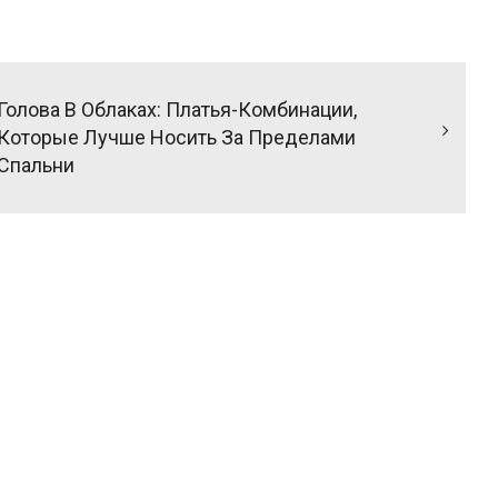
Голова В Облаках: Платья-Комбинации,
Которые Лучше Носить За Пределами
Спальни