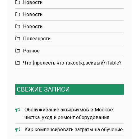
Новости
Новости
Новости
Полезности
Разное
Что {прелесть что такое|красивый} iTable?
СВЕЖИЕ ЗАПИСИ
Обслуживание аквариумов в Москве:
чистка, уход и ремонт оборудования
Как компенсировать затраты на обучение