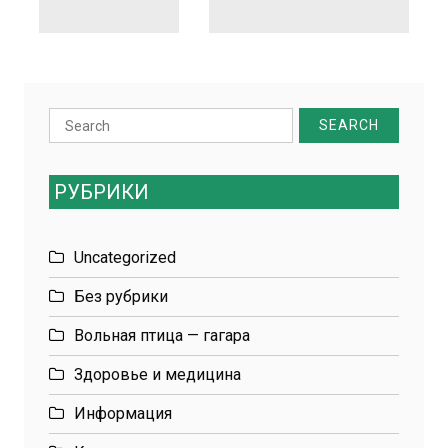
Search
for:
РУБРИКИ
Uncategorized
Без рубрики
Вольная птица — гагара
Здоровье и медицина
Информация