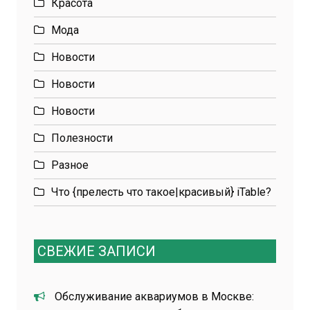
Красота
Мода
Новости
Новости
Новости
Полезности
Разное
Что {прелесть что такое|красивый} iTable?
СВЕЖИЕ ЗАПИСИ
Обслуживание аквариумов в Москве: