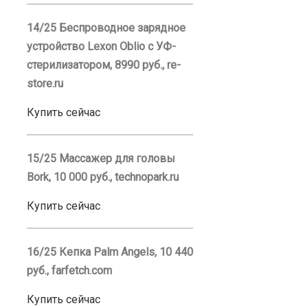
14/25 Беспроводное зарядное
устройство Lexon Oblio с УФ-
стерилизатором, 8990 руб., re-
store.ru
Купить сейчас
15/25 Массажер для головы
Bork, 10 000 руб., technopark.ru
Купить сейчас
16/25 Кепка Palm Angels, 10 440
руб., farfetch.com
Купить сейчас