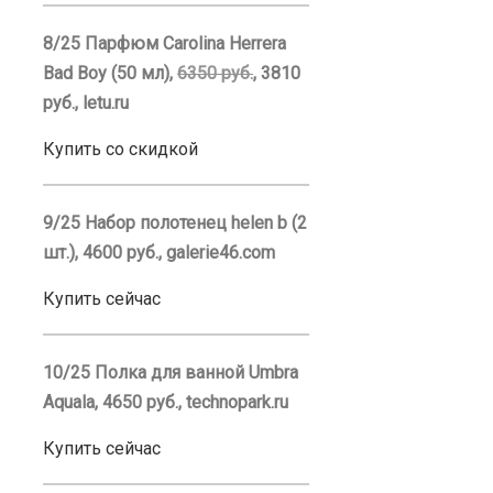
8/25 Парфюм Carolina Herrera
Bad Boy (50 мл),
6350 руб.
, 3810
руб., letu.ru
Купить со скидкой
9/25 Набор полотенец helen b (2
шт.), 4600 руб., galerie46.com
Купить сейчас
10/25 Полка для ванной Umbra
Aquala, 4650 руб., technopark.ru
Купить сейчас