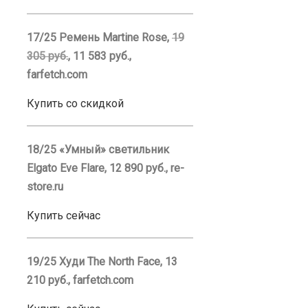
17/25 Ремень Martine Rose,
19
305 руб.
, 11 583 руб.,
farfetch.com
Купить со скидкой
18/25 «Умный» светильник
Elgato Eve Flare, 12 890 руб., re-
store.ru
Купить сейчас
19/25 Худи The North Face, 13
210 руб., farfetch.com