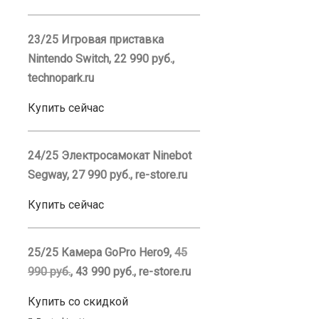
23/25 Игровая приставка
Nintendo Switch, 22 990 руб.,
technopark.ru
Купить сейчас
24/25 Электросамокат Ninebot
Segway, 27 990 руб., re-store.ru
Купить сейчас
25/25 Камера GoPro Hero9,
45
990 руб.
, 43 990 руб., re-store.ru
Купить со скидкой