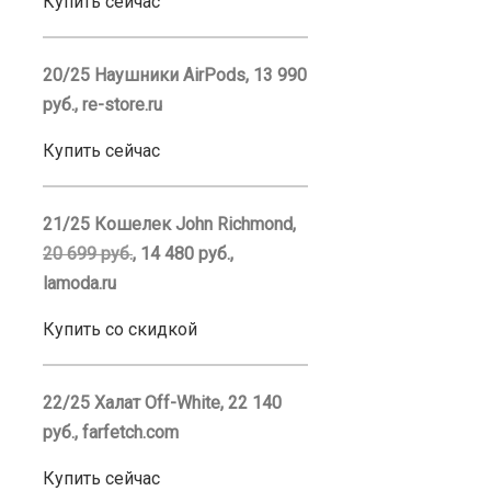
Купить сейчас
20/25 Наушники AirPods, 13 990
руб., re-store.ru
Купить сейчас
21/25 Кошелек John Richmond,
20 699 руб.
, 14 480 руб.,
lamoda.ru
Купить со скидкой
22/25 Халат Off-White, 22 140
руб., farfetch.com
Купить сейчас