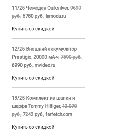
11/25 Чемодан Quiksilver,
9690
руб.
, 6780 руб., lamoda.ru
Купить со скидкой
12/25 Внешний аккумулятор
Prestigio, 20000 мА∙ч,
7590 руб.
,
6990 руб., mvideo.ru
Купить со скидкой
13/25 Комплект из шапки и
шарфа Tommy Hilfiger,
12 070
руб.
, 7242 руб., farfetch.com
Купить со скидкой