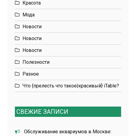
Красота
Мода
Новости
Новости
Новости
Полезности
Разное
Что {прелесть что такое|красивый} iTable?
СВЕЖИЕ ЗАПИСИ
Обслуживание аквариумов в Москве: