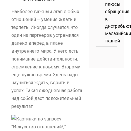
плюсы
Наиболее важный этап любых
обращения
к
отношений – умение ждать и
дистрибью
терпеть. Иногда случается, что
малазийски
один из партнеров устремился
тканей
далеко вперед в плане
внутреннего мира. У него есть
понимание действительности,
стремление к новому. Второму
еще нужно время. Здесь надо
научиться ждать, верить в
успех. Такая ежедневная работа
над собой даст положительный
результат.