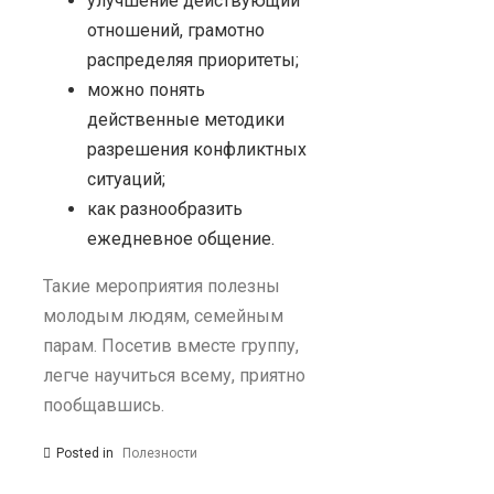
улучшение действующий
отношений, грамотно
распределяя приоритеты;
можно понять
действенные методики
разрешения конфликтных
ситуаций;
как разнообразить
ежедневное общение.
Такие мероприятия полезны
молодым людям, семейным
парам. Посетив вместе группу,
легче научиться всему, приятно
пообщавшись.
Posted in
Полезности