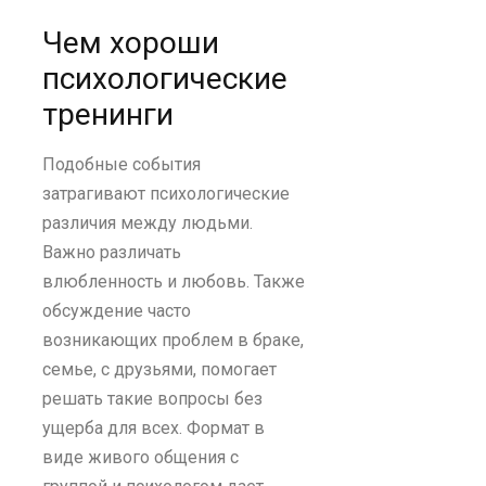
Чем хороши
психологические
тренинги
Подобные события
затрагивают психологические
различия между людьми.
Важно различать
влюбленность и любовь. Также
обсуждение часто
возникающих проблем в браке,
семье, с друзьями, помогает
решать такие вопросы без
ущерба для всех. Формат в
виде живого общения с