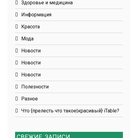
Здоровье и медицина
Информация
Красота
Мода
Новости
Новости
Новости
Полезности
Разное
Что {прелесть что такое|красивый} iTable?
СВЕЖИЕ
ЗАПИСИ