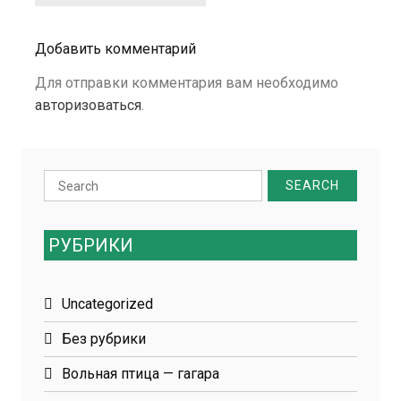
Добавить комментарий
Для отправки комментария вам необходимо
авторизоваться
.
Search
for:
РУБРИКИ
Uncategorized
Без рубрики
Вольная птица — гагара