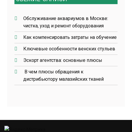
Обслуживание аквариумов в Москве:
чистка, уход и ремонт оборудования
Как компенсировать затраты на обучение
Ключевые особенности венских стульев
Эскорт агентства: основные плюсы
В чем плюсы обращения к
дистрибьютору малазийских тканей