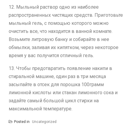
12. Мыльный раствор одно из наиболее
распространенных чистящих средств. Приготовьте
мыльный гель, с помощью которого можно
очистить все, что находится в ванной комнате.
Возьмите литровую банку и собирайте в нее
обмылки, заливая их кипятком, через некоторое
время у вас получится отличный гель.
13. Чтобы предотвратить появление накипи в
стиральной машине, один раз в три месяца
засыпайте в отсек для порошка 100грамм
лимонной кислоты или стакан лимонного сока и
задайте самый большой цикл стирки на
максимальной температуре.
Posted in
Uncategorized