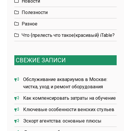
Новости
Полезности
Разное
Что {прелесть что такое|красивый} iTable?
СВЕЖИЕ ЗАПИСИ
Обслуживание аквариумов в Москве:
чистка, уход и ремонт оборудования
Как компенсировать затраты на обучение
Ключевые особенности венских стульев
Эскорт агентства: основные плюсы