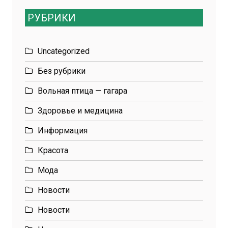
РУБРИКИ
Uncategorized
Без рубрики
Вольная птица — гагара
Здоровье и медицина
Информация
Красота
Мода
Новости
Новости