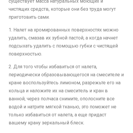
существует масса натуральных моющих и
чистящих средств, которые они без труда могут
приготовить сами.
1. Налет на хромированных поверхностях можно
удалить, смазав их зубной пастой, а когда начнет
подсыхать удалить с помощью губки с чистящей
поверхностью.
2. Для того чтобы избавиться от налета,
периодически образовывающегося на смесителе и
кране воспользуйтесь лимоном, разрежьте его на
кольца и наложите их на смеситель и кран в
ванной, через полчаса снимите, ополосните все
водой и натрите мягкой тканью, это поможет не
только избавиться от налета, а еще придаст
вашему крану зеркальный блеск.