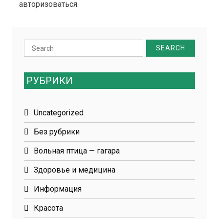
авторизоваться
.
Search
for:
РУБРИКИ
Uncategorized
Без рубрики
Вольная птица — гагара
Здоровье и медицина
Информация
Красота