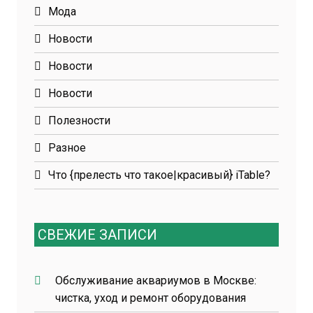
Мода
Новости
Новости
Новости
Полезности
Разное
Что {прелесть что такое|красивый} iTable?
СВЕЖИЕ ЗАПИСИ
Обслуживание аквариумов в Москве:
чистка, уход и ремонт оборудования