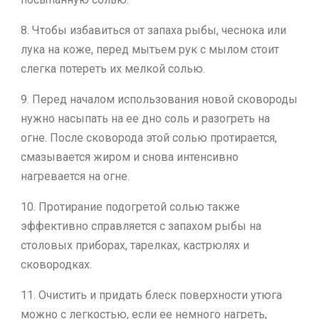
8. Чтобы избавиться от запаха рыбы, чеснока или
лука на коже, перед мытьем рук с мылом стоит
слегка потереть их мелкой солью.
9. Перед началом использования новой сковороды
нужно насыпать на ее дно соль и разогреть на
огне. После сковорода этой солью протирается,
смазывается жиром и снова интенсивно
нагревается на огне.
10. Протирание подогретой солью также
эффективно справляется с запахом рыбы на
столовых приборах, тарелках, кастрюлях и
сковородках.
11. Очистить и придать блеск поверхности утюга
можно с легкостью, если ее немного нагреть,