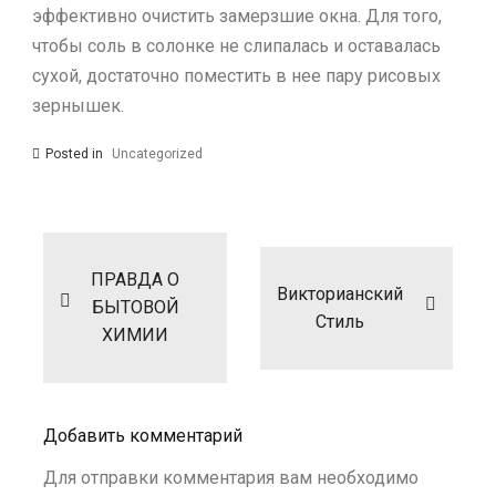
эффективно очистить замерзшие окна. Для того,
чтобы соль в солонке не слипалась и оставалась
сухой, достаточно поместить в нее пару рисовых
зернышек.
Posted in
Uncategorized
Навигация
по
записям
ПРАВДА О
Викторианский
БЫТОВОЙ
Стиль
ХИМИИ
Добавить комментарий
Для отправки комментария вам необходимо