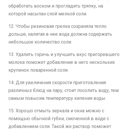
обработать воском и прогладить тряпку, на
которой насыпан слой мелкой соли.
12. Чтобы резиновая грелка сохраняла тепло
дольше, налитая в нее вода должна содержать
небольшое количество соли.
13. Удалить горечь и улучшить вкус пригоревшего
молока поможет добавление в него нескольких
крупинок поваренной соли.
14. Для увеличения скорости приготовления
различных блюд на пару, стоит посолить воду, тем
самым повысив температуру кипения воды.
15. Хорошо отмыть зеркала и окна можно с
помощью обычной губки, смоченной в воде с
добавлением соли. Такой же раствор поможет