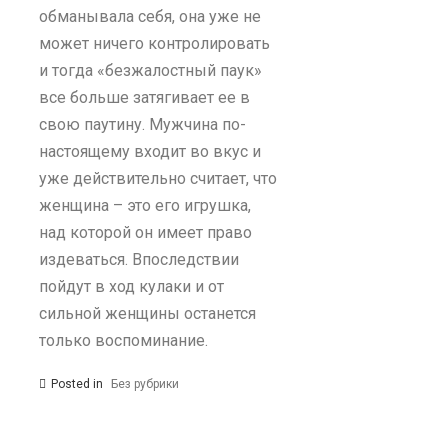
обманывала себя, она уже не
может ничего контролировать
и тогда «безжалостный паук»
все больше затягивает ее в
свою паутину. Мужчина по-
настоящему входит во вкус и
уже действительно считает, что
женщина – это его игрушка,
над которой он имеет право
издеваться. Впоследствии
пойдут в ход кулаки и от
сильной женщины останется
только воспоминание.
Posted in
Без рубрики