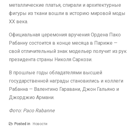
металлические платья, спирали и архитектурные
фигуры из ткани вошли в историю мировой моды
XX века.
Официальная церемония вручения Ордена Пако
Рабанну состоится в конце месяца в Париже —
свой отличительный знак модельер получит из рук
президента страны Николя Саркози.
В прошлые годы обладателями высшей
государственной награды становились и коллеги
Рабанна — Валентино Гаравани, Джон Гальяно и
Джорджио Армани.
Фото: Paco Rabanne
Posted in
Новости