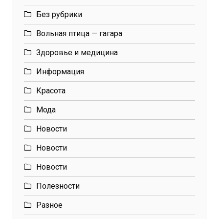
Без рубрики
Вольная птица — гагара
Здоровье и медицина
Информация
Красота
Мода
Новости
Новости
Новости
Полезности
Разное