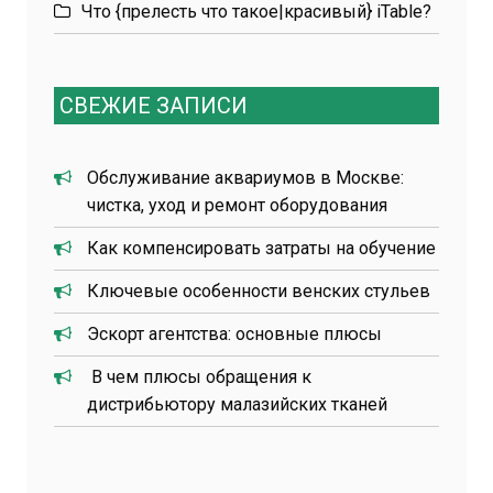
Что {прелесть что такое|красивый} iTable?
СВЕЖИЕ ЗАПИСИ
Обслуживание аквариумов в Москве:
чистка, уход и ремонт оборудования
Как компенсировать затраты на обучение
Ключевые особенности венских стульев
Эскорт агентства: основные плюсы
В чем плюсы обращения к
дистрибьютору малазийских тканей