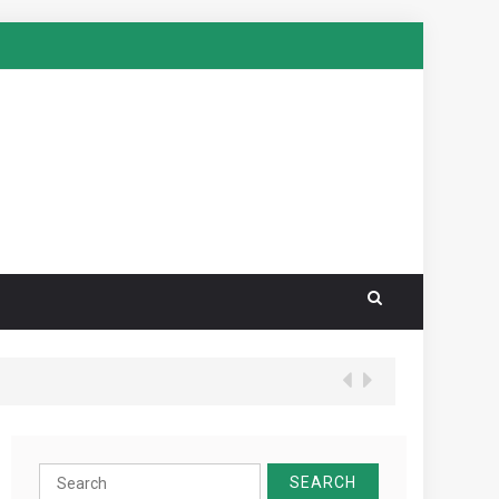
Search