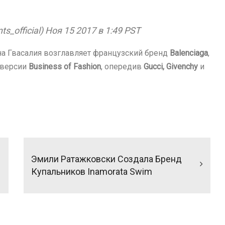
official) Ноя 15 2017 в 1:49 PST
а Гвасалия возглавляет французский бренд
Balenciaga
,
 версии
Business of Fashion
, опередив
Gucci, Givenchy
и
Эмили Ратажковски Создала Бренд
Купальников Inamorata Swim