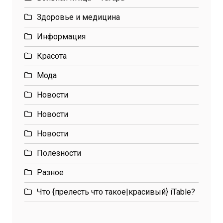
Здоровье и медицина
Информация
Красота
Мода
Новости
Новости
Новости
Полезности
Разное
Что {прелесть что такое|красивый} iTable?