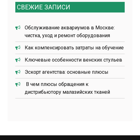
СВЕЖИЕ ЗАПИСИ
Обслуживание аквариумов в Москве:
чистка, уход и ремонт оборудования
Как компенсировать затраты на обучение
Ключевые особенности венских стульев
Эскорт агентства: основные плюсы
В чем плюсы обращения к
дистрибьютору малазийских тканей