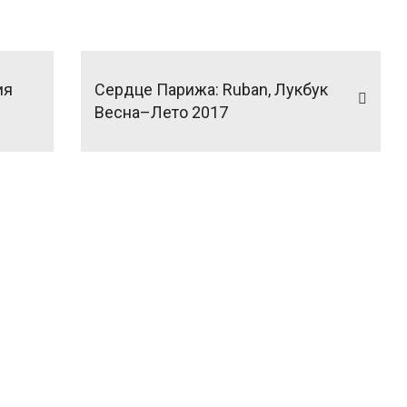
ия
Сердце Парижа: Ruban, Лукбук
Весна–Лето 2017