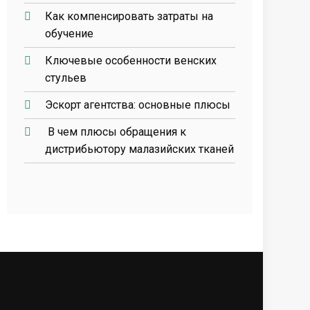
Как компенсировать затраты на
обучение
Ключевые особенности венских
стульев
Эскорт агентства: основные плюсы
В чем плюсы обращения к
дистрибьютору малазийских тканей