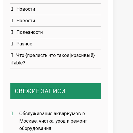
Новости
Новости
Полезности
Разное
Что {прелесть что такое|красивый}
iTable?
СВЕЖИЕ ЗАПИСИ
Обслуживание аквариумов в
Москве: чистка, уход и ремонт
оборудования