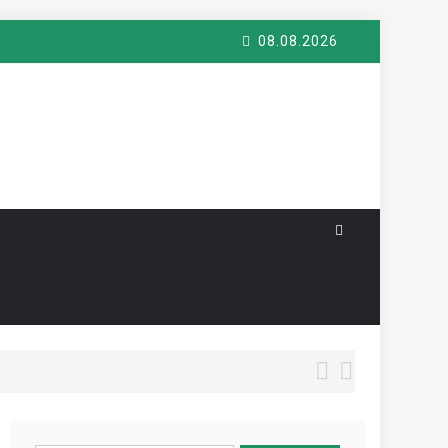
08.08.2026