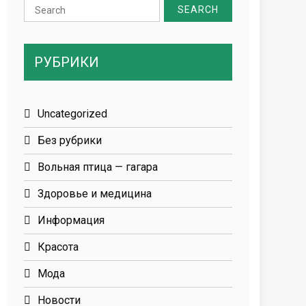
Search
for:
РУБРИКИ
Uncategorized
Без рубрики
Вольная птица — гагара
Здоровье и медицина
Информация
Красота
Мода
Новости