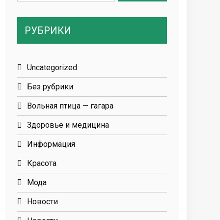
for:
РУБРИКИ
Uncategorized
Без рубрики
Вольная птица — гагара
Здоровье и медицина
Информация
Красота
Мода
Новости