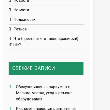
Новости
Новости
Полезности
Разное
Что {прелесть что такое|красивый}
iTable?
СВЕЖИЕ
ЗАПИСИ
Обслуживание аквариумов в
Москве: чистка, уход и ремонт
оборудования
Как компенсировать затраты на