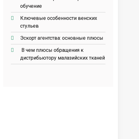
обучение
Ключевые особенности венских
стульев
Эскорт агентства: основные плюсы
В чем плюсы обращения к
дистрибьютору малазийских тканей