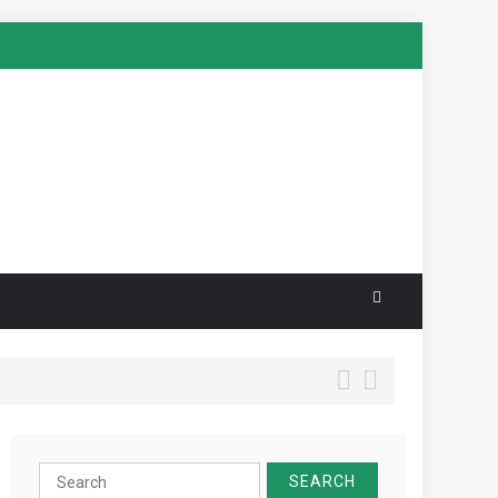
Search