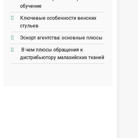
обучение
Ключевые особенности венских
стульев
Эскорт агентства: основные плюсы
В чем плюсы обращения к
дистрибьютору малазийских тканей