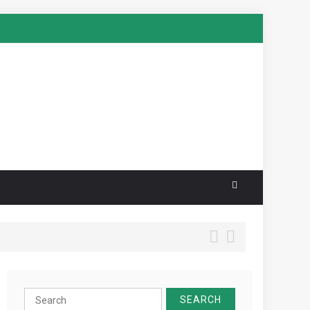
Search