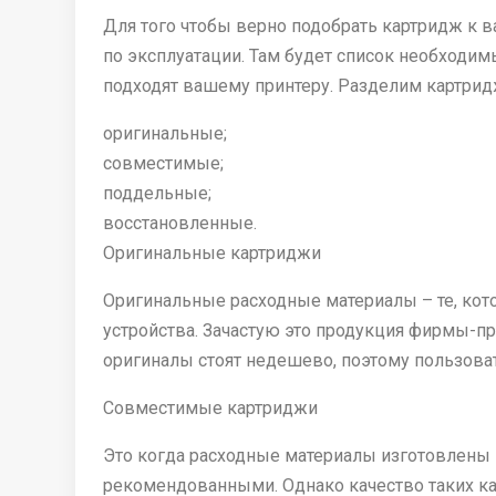
Для того чтобы верно подобрать картридж к в
по эксплуатации. Там будет список необходи
подходят вашему принтеру. Разделим картридж
оригинальные;
совместимые;
поддельные;
восстановленные.
Оригинальные картриджи
Оригинальные расходные материалы – те, кот
устройства. Зачастую это продукция фирмы-п
оригиналы стоят недешево, поэтому пользов
Совместимые картриджи
Это когда расходные материалы изготовлены не
рекомендованными. Однако качество таких кар