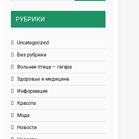
for:
РУБРИКИ
Uncategorized
Без рубрики
Вольная птица — гагара
Здоровье и медицина
Информация
Красота
Мода
Новости