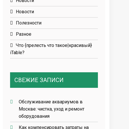
Новости
Новости
Полезности
Разное
Что {прелесть что такое|красивый}
iTable?
СВЕЖИЕ ЗАПИСИ
Обслуживание аквариумов в
Москве: чистка, уход и ремонт
оборудования
Как компенсировать затраты на