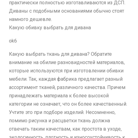
практически полностью изготавливаются из ДСП.
Диваны с подобными основаниями обычно стоят
намного дешевле.
Какую обивку выбрать для дивана
ok6
Какую выбрать ткань для дивана? Обратите
внимание на обилие разновидностей материалов,
которые используются при изготовлении обивки
мебели. Так, каждая фабрика предлагает разный
ассортимент тканей, различного качества. Причем
принадлежать материала к более высокой
категории не означает, что он более качественный.
Учтите это при подборе изделий. Несомненно,
помимо рисунка и расцветки ткань должна
отвечать таким качествам, как простота в уходе,
экологичность, плотность и износоустойчивость к