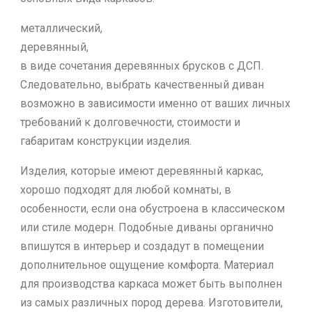
металлический,
деревянный,
в виде сочетания деревянных брусков с ДСП.
Следовательно, выбрать качественный диван
возможно в зависимости именно от ваших личных
требований к долговечности, стоимости и
габаритам конструкции изделия.
Изделия, которые имеют деревянный каркас,
хорошо подходят для любой комнаты, в
особенности, если она обустроена в классическом
или стиле модерн. Подобные диваны органично
впишутся в интерьер и создадут в помещении
дополнительное ощущение комфорта. Материал
для производства каркаса может быть выполнен
из самых различных пород дерева. Изготовители,