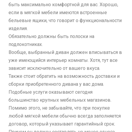
быть максимально комфортной для вас. Хорошо,
если в мягкой мебели имеются встроенные
бельевые ящики, что говорит о функциональности
изделия.
Обязательно должны быть полоски на
подлокотниках.
Вообще, выбранный диван должен вписываться в
уже имеющийся интерьер комнаты. Хотя, тут все
зависит исключительно от вашего вкуса.
Также стоит обратить на возможность доставки и
сборки приобретенного дивана у вас дома.
Подобные услуги оказывают сегодня
большинство крупных мебельных магазинов.
Помимо этого, не забывайте, что при покупке
любой мягкой мебели обычно всегда заполняется
договор, который указывает гарантийный срок.
Причем он должен составлять не менее одного