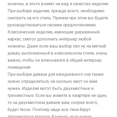
конечно, в итоге влияет на вид и качество изделия.
При выборе изделия, прежде всего, необходимо
смотреть на его стиль. Причем при этом вы будете
руководствоваться своими предпочтениями.
Классические изделия, имеющие деревянный
каркас, смогут дополнить интерьер любой
комнаты. Даже если ваш выбор пал не на мягкий
диван, выполненный в классическом стиле, очень
важно, чтобы он вписывался в общий интерьер
помещения.
При выборе дивана для ежедневного сна также
нужно определиться, на сколько мест он вам
нужен. Изделия могут быть двухместные и
трехместные. Если вы живете в квартире не один,
то на двухместном диване вам, скорее всего,
будет тесно. Поэтому чаще все-таки берут
трехместные модели. Конечно, ещё нужно