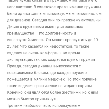
Также нужно сказать о пружинном матрасе и его
наполнителях. В советское время именно пружины
были единственным используемым наполнителем
для диванов. Сегодня они по-прежнему актуальны.
Диван с пружинами имеет два основных
преимущества – это долговечность и
износоустойчивость. Он может прослужить до 20-
25 лет. Что касается их недостатков, то такие
изделия не очень комфортны во время
эксплуатации, так как создается шум от пружин.
Правда, сегодня диваны выпускаются с
независимым блоком, где каждая пружина
помещается в мягкий мешочек. По этой причине
такие изделия практически не издают скрипы.
Конечно, они являются более жесткими, но к ним
можно быстро привыкнуть.
Третьим наиболее часто используемым