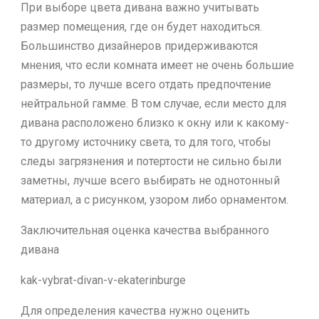
При выборе цвета дивана важно учитывать
размер помещения, где он будет находиться.
Большинство дизайнеров придерживаются
мнения, что если комната имеет не очень большие
размеры, то лучше всего отдать предпочтение
нейтральной гамме. В том случае, если место для
дивана расположено близко к окну или к какому-
то другому источнику света, то для того, чтобы
следы загрязнения и потертости не сильно были
заметны, лучше всего выбирать не однотонный
материал, а с рисунком, узором либо орнаментом.
Заключительная оценка качества выбранного
дивана
kak-vybrat-divan-v-ekaterinburge
Для определения качества нужно оценить