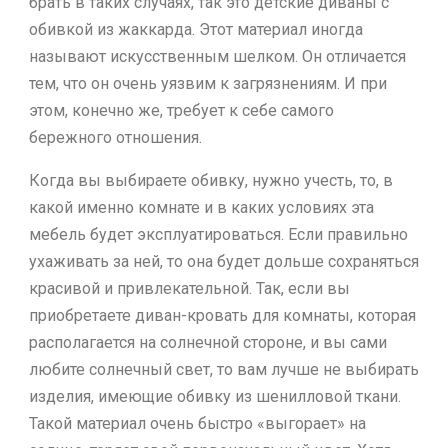
брать в таких случаях, так это детские диваны с
обивкой из жаккарда. Этот материал иногда
называют искусственным шелком. Он отличается
тем, что он очень уязвим к загрязнениям. И при
этом, конечно же, требует к себе самого
бережного отношения.
Когда вы выбираете обивку, нужно учесть, то, в
какой именно комнате и в каких условиях эта
мебель будет эксплуатироваться. Если правильно
ухаживать за ней, то она будет дольше сохраняться
красивой и привлекательной. Так, если вы
приобретаете диван-кровать для комнаты, которая
располагается на солнечной стороне, и вы сами
любите солнечный свет, то вам лучше не выбирать
изделия, имеющие обивку из шенилловой ткани.
Такой материал очень быстро «выгорает» на