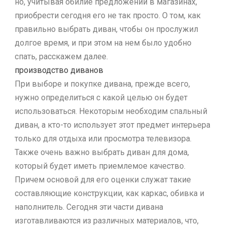
но, учитывая обилие предложений в магазинах,
приобрести сегодня его не так просто. О том, как
правильно выбрать диван, чтобы он прослужил
долгое время, и при этом на нем было удобно
спать, расскажем далее.
производство диванов
При выборе и покупке дивана, прежде всего,
нужно определиться с какой целью он будет
использоваться. Некоторым необходим спальный
диван, а кто-то использует этот предмет интерьера
только для отдыха или просмотра телевизора.
Также очень важно выбрать диван для дома,
который будет иметь приемлемое качество.
Причем основой для его оценки служат такие
составляющие конструкции, как каркас, обивка и
наполнитель. Сегодня эти части дивана
изготавливаются из различных материалов, что,