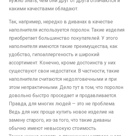
нужно знать, чем они друг от друга отличаются и
какими качествами обладают.
Так, например, нередко в диванах в качестве
наполнителя используется поролон. Такие изделия
приобретает большинство покупателей. У этого
наполнителя имеются такие преимущества, как
удобство, гипоаллергеность и широкий
ассортимент. Конечно, кроме достоинств у них
существуют свои недостатки. В частности, такие
наполнители считаются недолговечными и при
этом непрактичными. Дело тут в том, что поролон
довольно быстро проседает и продавливается.
Правда, для многих людей — это не проблема.
Ведь для них проще купить новое изделие на
замену старого, из-за того, что такие диваны
обычно имеют невысокую стоимость.