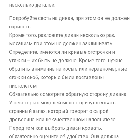
несколько деталей:
Попробуйте сесть на диван, при этом он не должен
скрипеть.
Кроме того, разложите диван несколько раз,
механизм при этом не должен заклинивать.
Определите, имеются ли кривые отстрочки и
утяжки – их быть не должно. Кроме того, нужно
обратить внимание на косые или неравномерные
стежки скоб, которые были поставлены
пистолетом.
Обязательно осмотрите обратную сторону дивана.
У некоторых моделей может присутствовать
странный запах, который говорит о сырой
древесине или некачественном наполнителе.
Перед тем как выбрать диван кровать,
обязательно оцените её удобство. Она должна