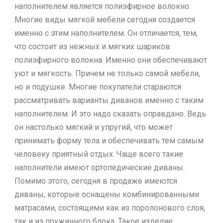
наполнителем является полиэфирное волокно.
Многие виды мягкой мебели сегодня создается
именно с этим наполнителем. Он отличается, тем,
что состоит из нежных и мягких шариков
полиэфирного волокна. Именно они обеспечивают
уют и мягкость. Причем не только самой мебели,
но и подушке. Многие покупатели стараются
рассматривать варианты диванов именно с таким
наполнителем. И это надо сказать оправдано. Ведь
он настолько мягкий и упругий, что может
принимать форму тела и обеспечивать тем самым
человеку приятный отдых. Чаще всего такие
наполнители имеют ортопедические диваны.
Помимо этого, сегодня в продаже имеются
диваны, которые оснащены комбинированными
матрасами, состоящими как из поролонового слоя,
так и из пружинного блока. Такое изделие