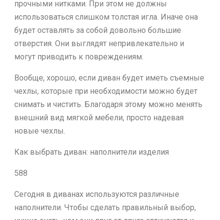
прочными нитками. При этом не должны
использоваться слишком толстая игла. Иначе она
будет оставлять за собой довольно большие
отверстия. Они выглядят непривлекательно и
могут приводить к повреждениям.
Вообще, хорошо, если диван будет иметь съемные
чехлы, которые при необходимости можно будет
снимать и чистить. Благодаря этому можно менять
внешний вид мягкой мебели, просто надевая
новые чехлы.
Как выбрать диван: наполнители изделия
588
Сегодня в диванах используются различные
наполнители. Чтобы сделать правильный выбор,