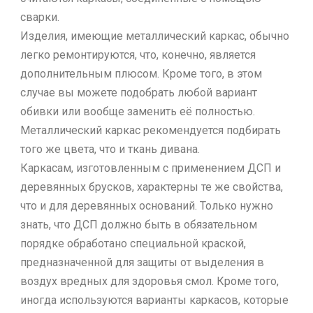
сварки.
Изделия, имеющие металлический каркас, обычно
легко ремонтируются, что, конечно, является
дополнительным плюсом. Кроме того, в этом
случае вы можете подобрать любой вариант
обивки или вообще заменить её полностью.
Металлический каркас рекомендуется подбирать
того же цвета, что и ткань дивана.
Каркасам, изготовленным с применением ДСП и
деревянных брусков, характерны те же свойства,
что и для деревянных оснований. Только нужно
знать, что ДСП должно быть в обязательном
порядке обработано специальной краской,
предназначенной для защиты от выделения в
воздух вредных для здоровья смол. Кроме того,
иногда используются варианты каркасов, которые