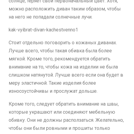
солнце, теряет свой первоначальный цвет. Хотя,
можно расположить диван таким образом, чтобы
на него не попадали солнечные лучи.
kak-vyibrat-divan-kachestvenno1
Стоит отдельно поговорить о кожаных диванах.
Лучше всего, чтобы такая обивка была более
мягкой. Кроме того, рекомендуется обратить
внимание на то, чтобы кожа на изделии не была
слишком натянутой. Лучше всего если она будет в
меру эластичной. Такие изделия более
износоустойчивы и прослужат дольше.
Кроме того, следует обратить внимание на швы,
которые украшают или соединяют мебельную
обивку. Они не должны расползаться. Желательно,
чтобы они были ровными и прошиты только