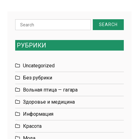
Search
for:
РУБРИКИ
Uncategorized
Без рубрики
Вольная птица — гагара
Здоровье и медицина
Информация
Красота
Мода