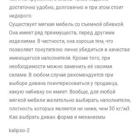
достаточно удобно, долговечно и при этом стоит
недорого.
Существует мягкая мебель со съемной обивкой.
Она имеет ряд преимуществ, перед другими
изделиями. В частности, она хороша тем, что
позволяет покупателю лично убедиться в качестве
имеющегося наполнителя. Кроме того, при
необходимости можно заменить её своими
силами. В любом случае рекомендуется при
выборе дивана поинтересоваться у продавца,
какую набивку он имеет. Вообще, для любой
мягкой мебели желательно выбирать наполнители,
плотность которых является не ниже, чем 30 кг/м3.
Как выбрать диван: форма и механизмы
kalipso-2