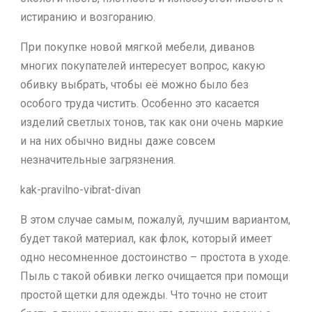
истиранию и возгоранию.
При покупке новой мягкой мебели, диванов
многих покупателей интересует вопрос, какую
обивку выбрать, чтобы её можно было без
особого труда чистить. Особенно это касается
изделий светлых тонов, так как они очень маркие
и на них обычно видны даже совсем
незначительные загрязнения.
kak-pravilno-vibrat-divan
В этом случае самым, пожалуй, лучшим вариантом,
будет такой материал, как флок, который имеет
одно несомненное достоинство – простота в уходе.
Пыль с такой обивки легко очищается при помощи
простой щетки для одежды. Что точно не стоит