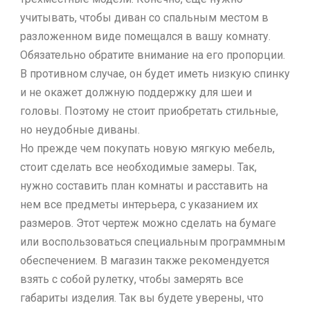
учитывать, чтобы диван со спальным местом в
разложенном виде помещался в вашу комнату.
Обязательно обратите внимание на его пропорции.
В противном случае, он будет иметь низкую спинку
и не окажет должную поддержку для шеи и
головы. Поэтому не стоит приобретать стильные,
но неудобные диваны.
Но прежде чем покупать новую мягкую мебель,
стоит сделать все необходимые замеры. Так,
нужно составить план комнаты и расставить на
нем все предметы интерьера, с указанием их
размеров. Этот чертеж можно сделать на бумаге
или воспользоваться специальным программным
обеспечением. В магазин также рекомендуется
взять с собой рулетку, чтобы замерять все
габариты изделия. Так вы будете уверены, что