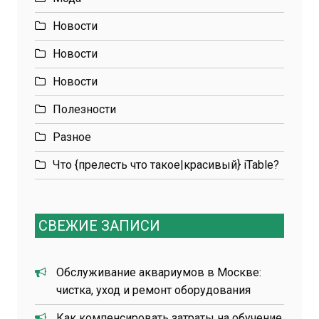
Новости
Новости
Новости
Полезности
Разное
Что {прелесть что такое|красивый} iTable?
СВЕЖИЕ ЗАПИСИ
Обслуживание аквариумов в Москве:
чистка, уход и ремонт оборудования
Как компенсировать затраты на обучение