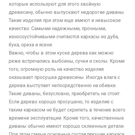
которые используют для этого хвойную
древесину, обычно выпускают недорогие диваны.
Такие изделия при этом еще имеют и невысокое
качество. Самыми надежными, прочными,
износоустойчивыми считаются каркасы из дуба,
бука, ореха и ясеня.
Важно, чтобы в этом куске дерева как можно
реже встречались выбоины, сучки и сколы. Кроме
того, огромную роль на качество изделия
оказывает просушка древесины. Иногда влага с
дерева выступает непосредственно на обивке.
Такие диваны, безусловно, приобретать не стоит.
Если дерево хорошо просушено, то изделие с
таким каркасом не будет скрипеть в течение всего
времени эксплуатации. Кроме того, качественные
диваны обычно имеют хорошо склеенные детали.
При этом самые основные составляющие каркаса