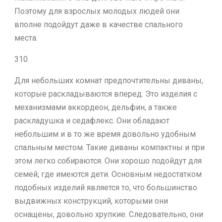
Поэтому для взрослых молодых людей они
вполне подойдут даже в качестве спального
места.
310
Для небольших комнат предпочтительны диваны,
которые раскладываются вперед. Это изделия с
механизмами аккордеон, дельфин, а также
раскладушка и седафлекс. Они обладают
небольшим и в то же время довольно удобным
спальным местом. Такие диваны компактны и при
этом легко собираются. Они хорошо подойдут для
семей, где имеются дети. Основным недостатком
подобных изделий является то, что большинство
выдвижных конструкций, которыми они
оснащены, довольно хрупкие. Следовательно, они